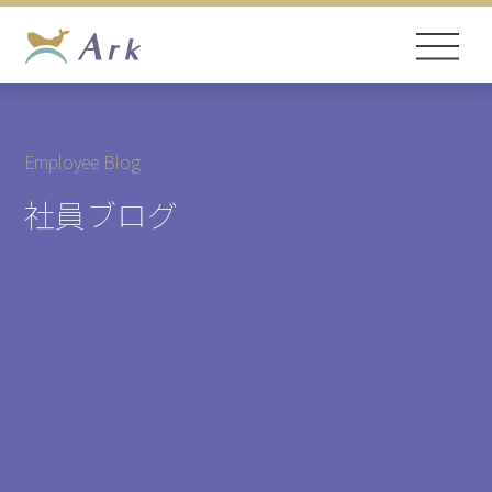
Employee Blog
社員ブログ