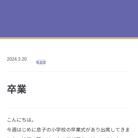
2024.3.20
私生活
卒業
こんにちは。
今週はじめに息子の小学校の卒業式があり出席してきま