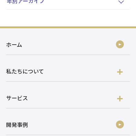
年別アーカイブ
ホーム
私たちについて
サービス
開発事例