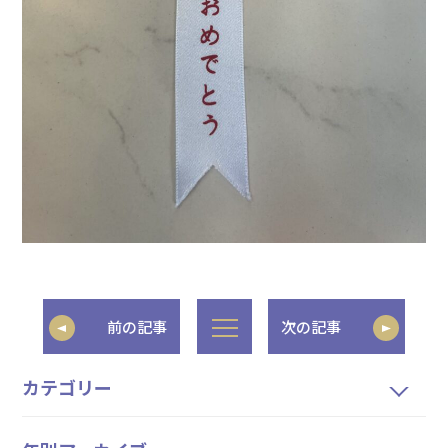
前の記事
次の記事
カテゴリー