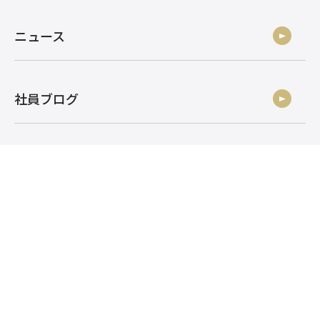
ニュース
社員ブログ
採用情報
お問い合わせ
株式会社アルク