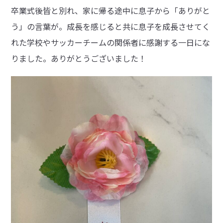
卒業式後皆と別れ、家に帰る途中に息子から「ありがと
う」の言葉が。成長を感じると共に息子を成長させてく
れた学校やサッカーチームの関係者に感謝する一日にな
りました。ありがとうございました！