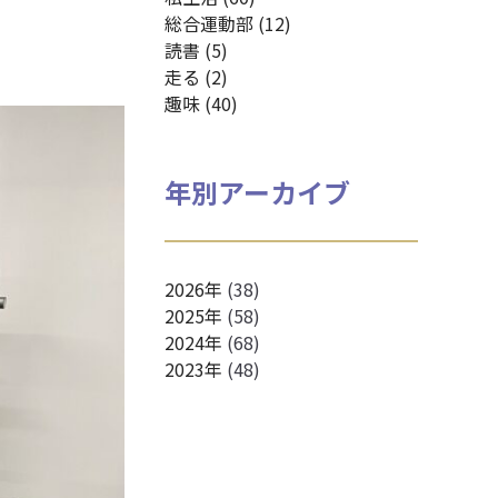
総合運動部 (12)
読書 (5)
走る (2)
趣味 (40)
年別アーカイブ
2026年
(38)
2025年
(58)
2024年
(68)
2023年
(48)