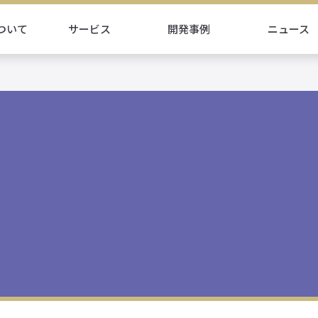
ついて
サービス
開発事例
ニュース