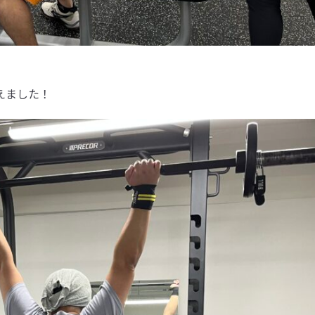
えました！