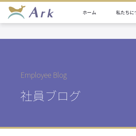
ホーム
私たちに
Employee Blog
社員ブログ