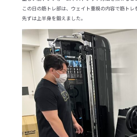
この日の筋トレ部は、ウェイト重視の内容で筋トレ
先ずは上半身を鍛えました。