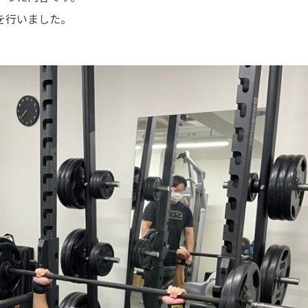
を行いました。