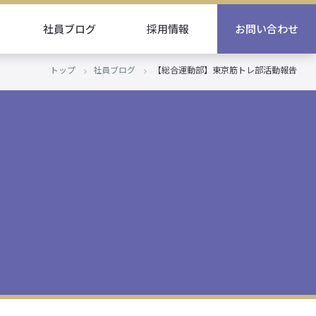
社員ブログ
採用情報
お問い合わせ
トップ
社員ブログ
【総合運動部】東京筋トレ部活動報告