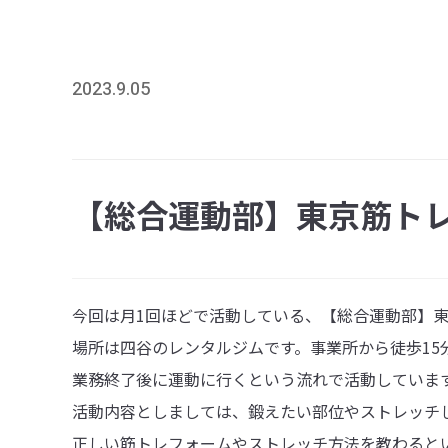
2023.9.05
【総合運動部】東京筋ト
今回は月1回ほどで活動している、【総合運動部】
場所は四谷のレンタルジムです。事業所から徒歩15
業務終了後に運動に行くという流れで活動していま
活動内容としましては、鍛えたい部位やストレッチ
正しい筋トレフォームやストレッチ方法を教わると