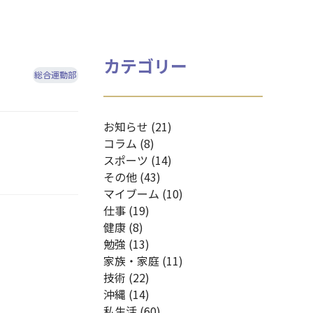
カテゴリー
総合運動部
お知らせ (21)
コラム (8)
スポーツ (14)
その他 (43)
マイブーム (10)
仕事 (19)
健康 (8)
勉強 (13)
家族・家庭 (11)
技術 (22)
沖縄 (14)
私生活 (60)