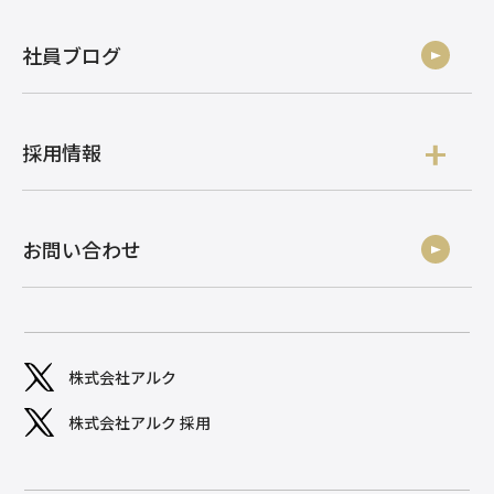
社員ブログ
採用情報
お問い合わせ
株式会社アルク
株式会社アルク 採用