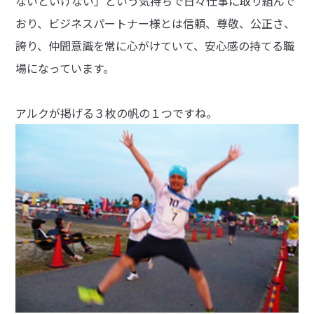
ないといけない」という気持ちで日々仕事に取り組んで
おり、ビジネスパートナー様とは信頼、尊敬、公正さ、
誇り、仲間意識を常に心がけていて、安心感の持てる職
場になっています。
アルクが掲げる３枚の帆の１つですね。