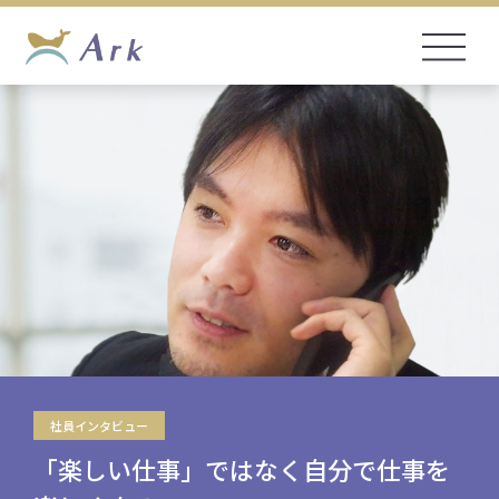
社員インタビュー
「楽しい仕事」ではなく自分で仕事を