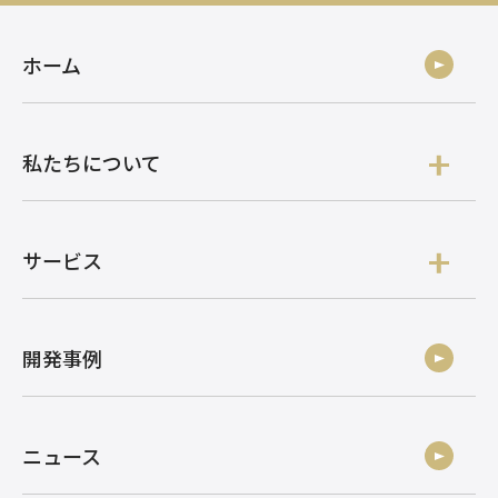
ホーム
私たちについて
サービス
開発事例
ニュース