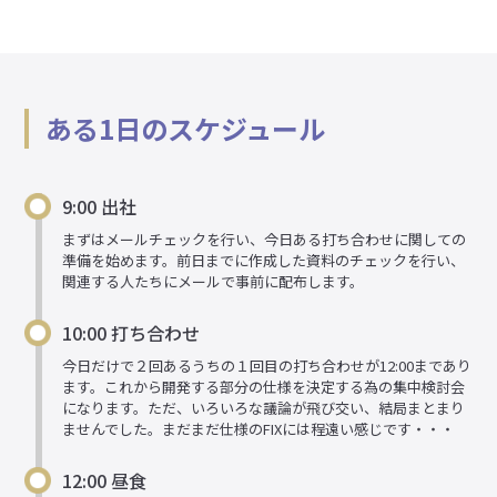
ある1日のスケジュール
9:00 出社
まずはメールチェックを行い、今日ある打ち合わせに関しての
準備を始めます。前日までに作成した資料のチェックを行い、
関連する人たちにメールで事前に配布します。
10:00 打ち合わせ
今日だけで２回あるうちの１回目の打ち合わせが12:00まであり
ます。これから開発する部分の仕様を決定する為の集中検討会
になります。ただ、いろいろな議論が飛び交い、結局まとまり
ませんでした。まだまだ仕様のFIXには程遠い感じです・・・
12:00 昼食