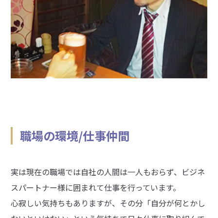
職場の環境/仕事仲間
実は現在の職場では自社の人間は一人もおらず、ビジネ
スパートナー様に囲まれて仕事を行っています。
心寂しい気持ちもありますが、その分「自分が何とかし