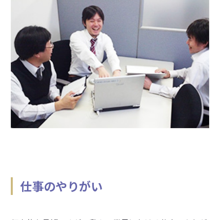
仕事のやりがい