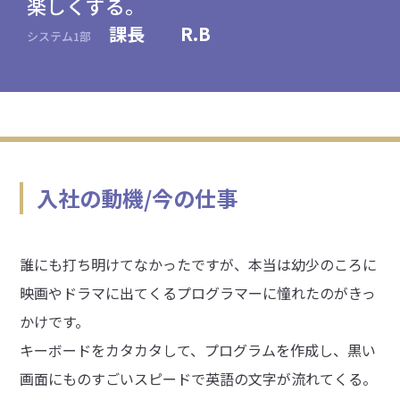
楽しくする。
課長 R.B
システム1部
入社の動機/今の仕事
誰にも打ち明けてなかったですが、本当は幼少のころに
映画やドラマに出てくるプログラマーに憧れたのがきっ
かけです。
キーボードをカタカタして、プログラムを作成し、黒い
画面にものすごいスピードで英語の文字が流れてくる。