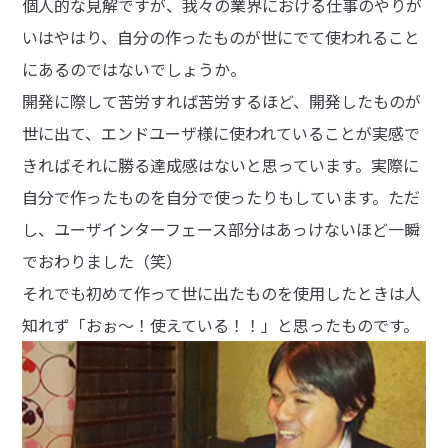
個人的な見解ですが、我々の業界における仕事のやりが
いはやはり、自分の作ったものが世にでて使われること
にあるのではないでしょうか。
開発に際して苦労すれば苦労するほど、開発したものが
世に出て、エンドユーザ様に使われていることが実感で
きればそれに勝る達成感はないと思っています。実際に
自分で作ったものを自分で使ったりもしています。ただ
し、ユーザインターフェース部分はあっけないほど一瞬
でおわりました（笑）
それでも初めて作って世に出たものを使用したときは人
知れず「おぉ〜！使えている！！」と思ったものです。