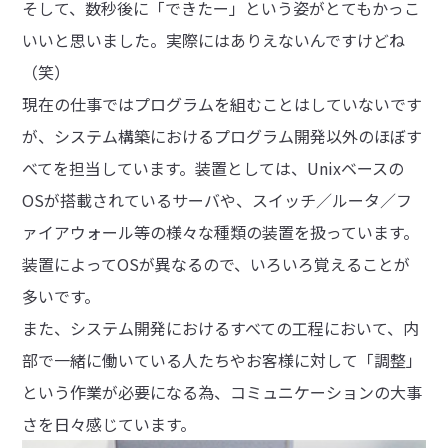
そして、数秒後に「できたー」という姿がとてもかっこ
いいと思いました。実際にはありえないんですけどね
（笑）
現在の仕事ではプログラムを組むことはしていないです
が、システム構築におけるプログラム開発以外のほぼす
べてを担当しています。装置としては、Unixベースの
OSが搭載されているサーバや、スイッチ／ルータ／フ
ァイアウォール等の様々な種類の装置を扱っています。
装置によってOSが異なるので、いろいろ覚えることが
多いです。
また、システム開発におけるすべての工程において、内
部で一緒に働いている人たちやお客様に対して「調整」
という作業が必要になる為、コミュニケーションの大事
さを日々感じています。