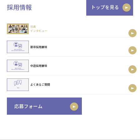
採用情報
トップを見る
社員
インタビュー
新卒採用要項
中途採用要項
よくあるご質問
応募フォーム