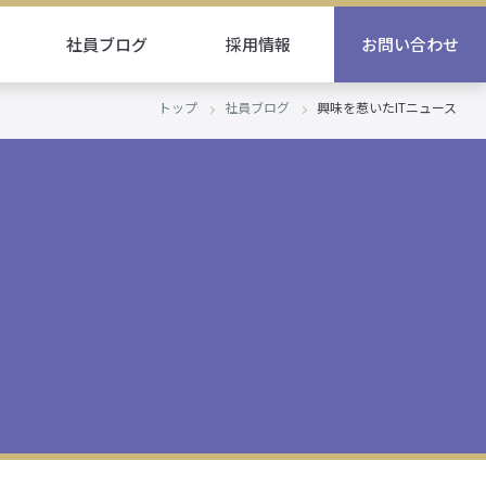
社員ブログ
採用情報
お問い合わせ
トップ
社員ブログ
興味を惹いたITニュース