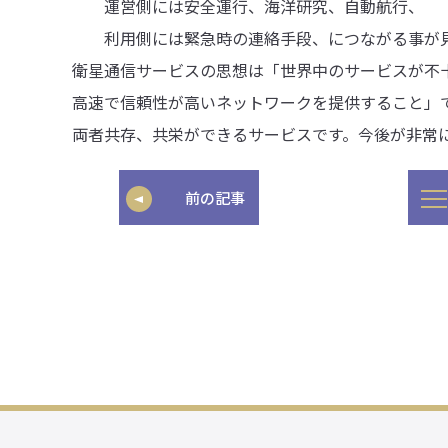
運営側には安全運行、海洋研究、自動航行、
利用側には緊急時の連絡手段、につながる事が見
衛星通信サービスの思想は「世界中のサービスが不
高速で信頼性が高いネットワークを提供すること」
両者共存、共栄ができるサービスです。今後が非常
前の記事