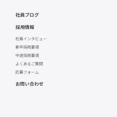
社員ブログ
採用情報
社員インタビュー
新卒採用要項
中途採用要項
よくあるご質問
応募フォーム
お問い合わせ