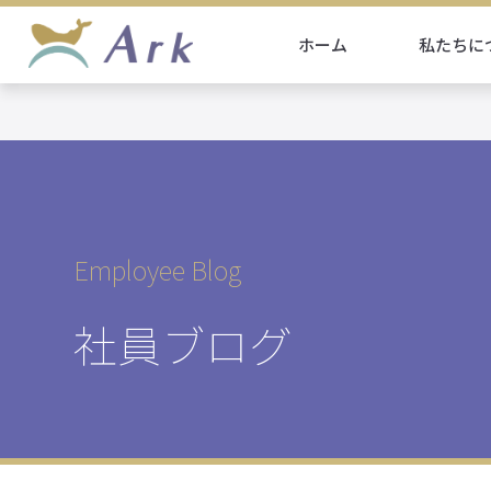
ホーム
私たちに
Employee Blog
社員ブログ