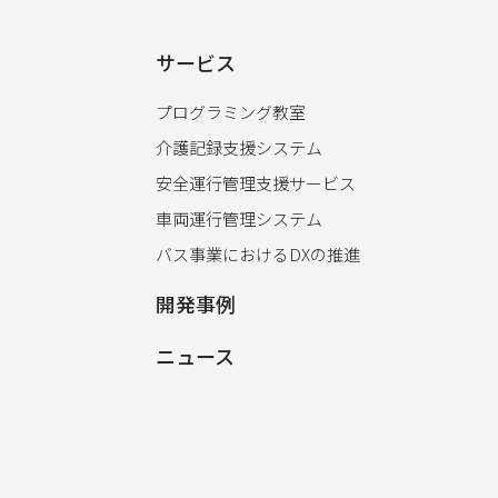
サービス
プログラミング教室
介護記録支援システム
安全運行管理支援サービス
車両運行管理システム
バス事業におけるDXの推進
開発事例
ニュース