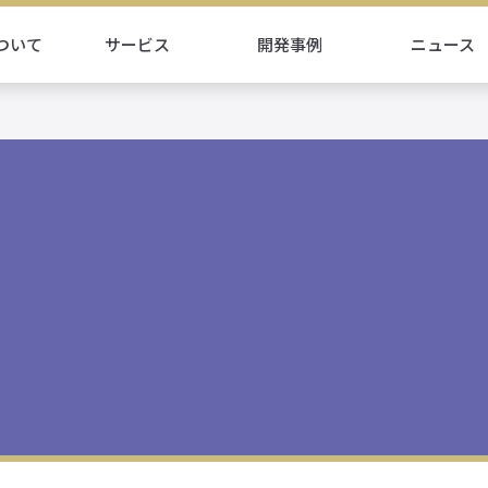
ついて
サービス
開発事例
ニュース