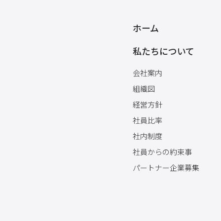
ホーム
私たちについて
会社案内
組織図
経営方針
社員比率
社内制度
社員からの約束事
パートナー企業募集