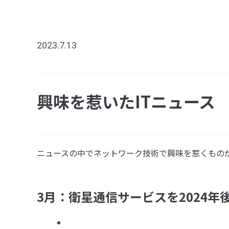
2023.7.13
興味を惹いたITニュース
ニュースの中でネットワーク技術で興味を惹くもの
3月：衛星通信サービスを2024年