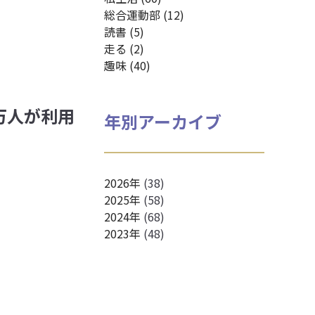
総合運動部 (12)
読書 (5)
走る (2)
趣味 (40)
3万人が利用
年別アーカイブ
2026年
(38)
2025年
(58)
2024年
(68)
2023年
(48)