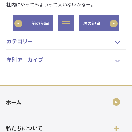
社内にやってみようって人いないかなー。
前の記事
次の記事
カテゴリー
年別アーカイブ
ホーム
私たちについて