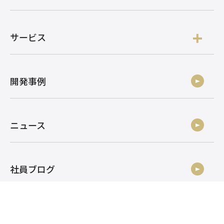
サービス
開発事例
ニュース
社員ブログ
採用情報