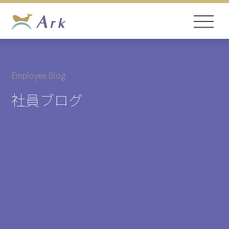
Employee Blog
社員ブログ