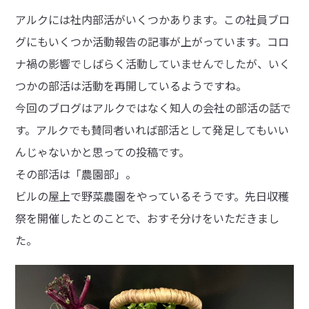
アルクには社内部活がいくつかあります。この社員ブロ
グにもいくつか活動報告の記事が上がっています。コロ
ナ禍の影響でしばらく活動していませんでしたが、いく
つかの部活は活動を再開しているようですね。
今回のブログはアルクではなく知人の会社の部活の話で
す。アルクでも賛同者いれば部活として発足してもいい
んじゃないかと思っての投稿です。
その部活は「農園部」。
ビルの屋上で野菜農園をやっているそうです。先日収穫
祭を開催したとのことで、おすそ分けをいただきまし
た。