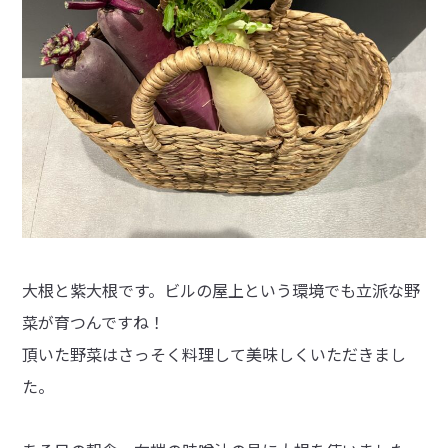
大根と紫大根です。ビルの屋上という環境でも立派な野
菜が育つんですね！
頂いた野菜はさっそく料理して美味しくいただきまし
た。