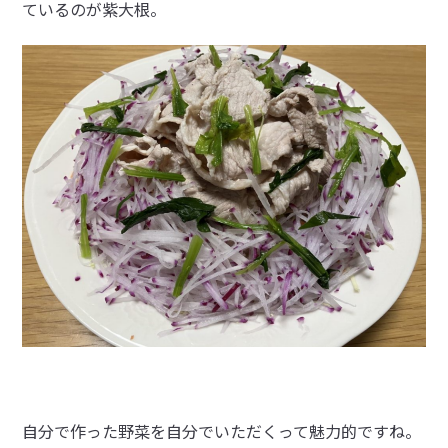
ているのが紫大根。
自分で作った野菜を自分でいただくって魅力的ですね。