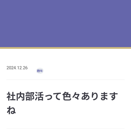
2024.12.26
趣味
社内部活って色々あります
ね