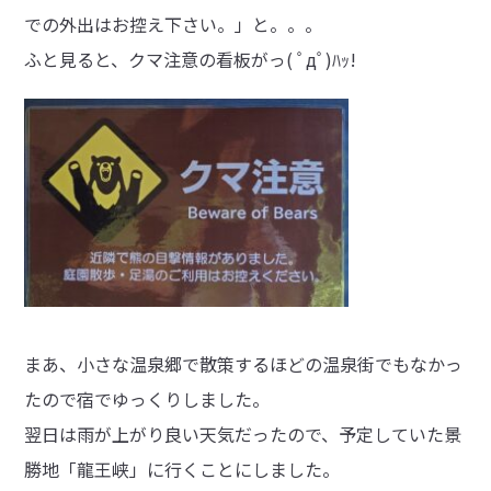
での外出はお控え下さい。」と。。。
ふと見ると、クマ注意の看板がっ( ﾟдﾟ)ﾊｯ!
まあ、小さな温泉郷で散策するほどの温泉街でもなかっ
たので宿でゆっくりしました。
翌日は雨が上がり良い天気だったので、予定していた景
勝地「龍王峡」に行くことにしました。