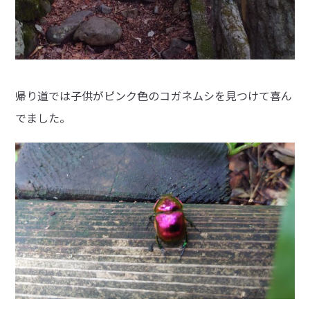
帰り道では子供がピンク色のコガネムシを見つけて喜ん
でました。