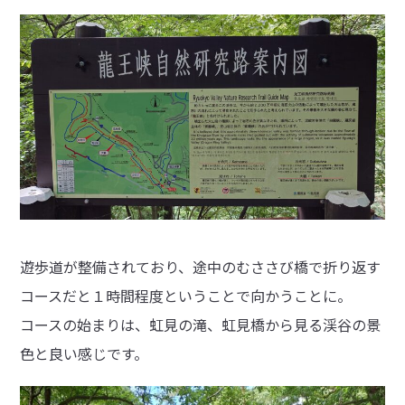
遊歩道が整備されており、途中のむささび橋で折り返す
コースだと１時間程度ということで向かうことに。
コースの始まりは、虹見の滝、虹見橋から見る渓谷の景
色と良い感じです。