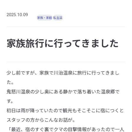
2025.10.09
家族・家庭
私生活
家族旅行に行ってきました
少し前ですが、家族で川治温泉に旅行に行ってきまし
た。
鬼怒川温泉の少し奥にある静かで落ち着いた温泉郷で
す。
初日は雨が降っていたので観光もそこそこに宿につくと
スタッフの方からこんなお話が。
「最近、宿のすぐ裏でクマの目撃情報があったので一人