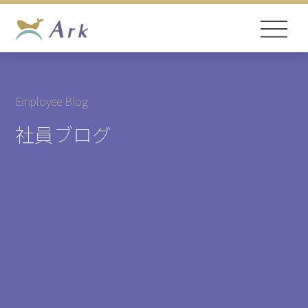
Employee Blog
社員ブログ