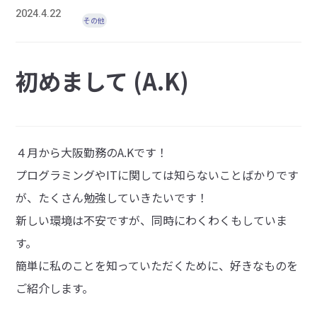
2024.4.22
その他
初めまして (A.K)
４月から大阪勤務のA.Kです！
プログラミングやITに関しては知らないことばかりです
が、たくさん勉強していきたいです！
新しい環境は不安ですが、同時にわくわくもしていま
す。
簡単に私のことを知っていただくために、好きなものを
ご紹介します。