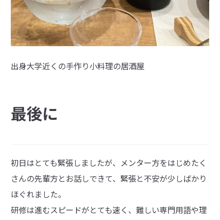
出身大学近くの手作り小料理の居酒屋
最後に
初日はとても緊張しましたが、メンター方をはじめたく
さんの先輩方とお話しできて、緊張と不安が少しばかり
ほぐれました。
研修は進むスピードがとても速く、難しい専門用語や理