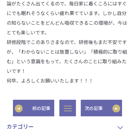
論がたくさん出てくるので、毎日家に着くころにはすぐ
にでも眠れそうなくらい疲れ果てています。しかし自分
の知らないことをどんどん吸収できるこの環境が、今は
とても楽しいです。
研修段階でこのありさまなので、研修後もまだ不安です
が、「わからないことは放置しない」「積極的に取り組
む」という意識をもって、たくさんのことに取り組みた
いです！
何卒、よろしくお願いいたします！！！
前の記事
次の記事
カテゴリー