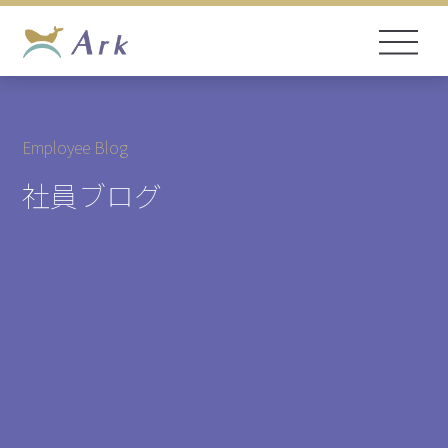
Employee Blog
社員ブログ