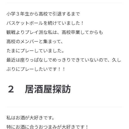
小学３年生から高校で引退するまで
バスケットボールを続けていました！
観戦よりプレイ派な私は、高校卒業してからも
高校のメンバーと集まって、
たまにプレーしていました。
最近は座りっぱなしでめっきりできていないので、久し
ぶりにプレーしたいです！！
２ 居酒屋探訪
私はお酒が大好きです。
特にお酒に合うおつまみが大好きです！