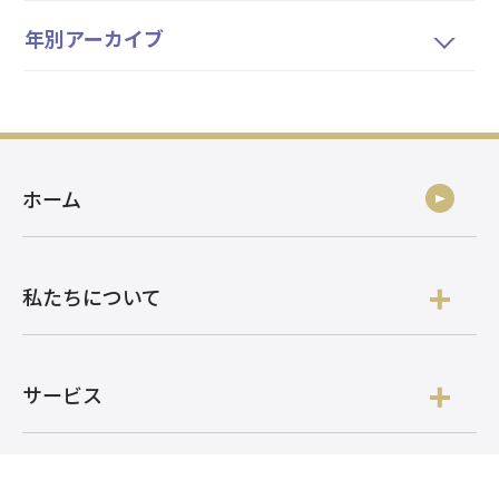
年別アーカイブ
ホーム
私たちについて
サービス
開発事例