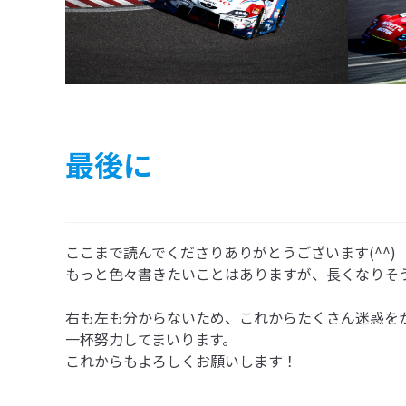
最後に
ここまで読んでくださりありがとうございます(^^)

もっと色々書きたいことはありますが、長くなりそうな
右も左も分からないため、これからたくさん迷惑を
一杯努力してまいります。

これからもよろしくお願いします！
