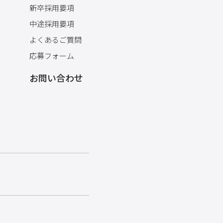
新卒採用要項
中途採用要項
よくあるご質問
応募フォーム
お問い合わせ