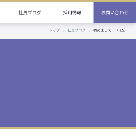
社員ブログ
採用情報
お問い合わせ
トップ
社員ブログ
初めまして！（H.S）