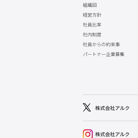
組織図
経営方針
社員比率
社内制度
社員からの約束事
パートナー企業募集
株式会社アルク
株式会社アルク