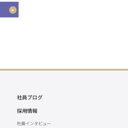
社員ブログ
採用情報
社員インタビュー