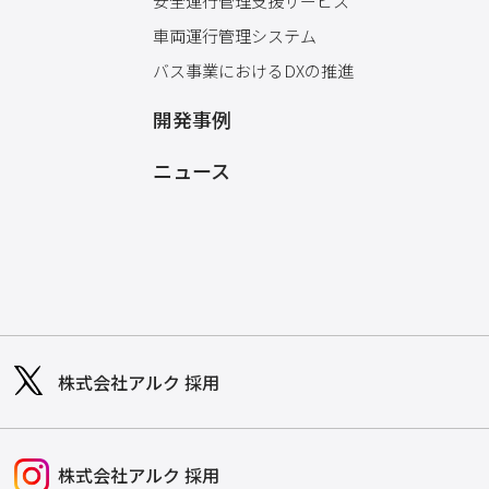
安全運行管理支援サービス
車両運行管理システム
バス事業におけるDXの推進
開発事例
ニュース
株式会社アルク 採用
株式会社アルク 採用