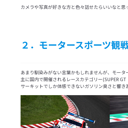
カメラや写真が好きな方と色々話せたらいいなと思って
２．モータースポーツ観
あまり馴染みがない言葉かもしれませんが、モーター
主に国内で開催されるレースカテゴリー(SUPER GT・