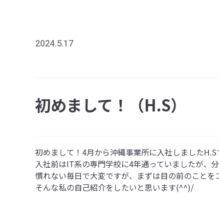
2024.5.17
初めまして！（H.S）
初めまして！4月から沖縄事業所に入社しましたH.Sで
入社前はIT系の専門学校に4年通っていましたが、分か
慣れない毎日で大変ですが、まずは目の前のことをコ
そんな私の自己紹介をしたいと思います(^^)/
