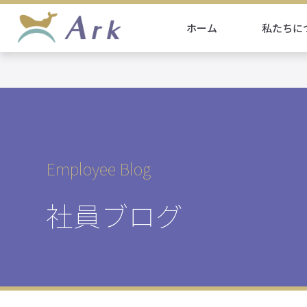
ホーム
私たちに
Employee Blog
社員ブログ