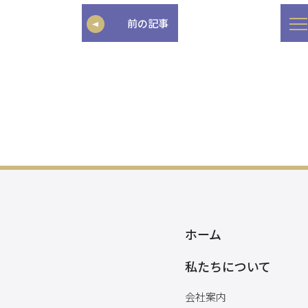
前の記事
ホーム
私たちについて
会社案内