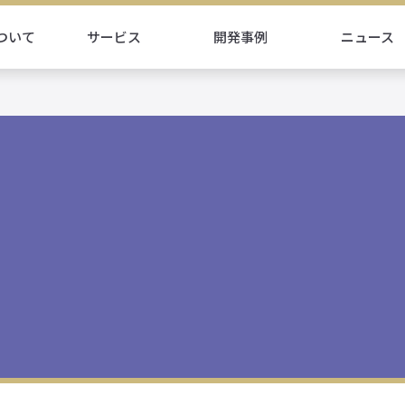
ついて
サービス
開発事例
ニュース