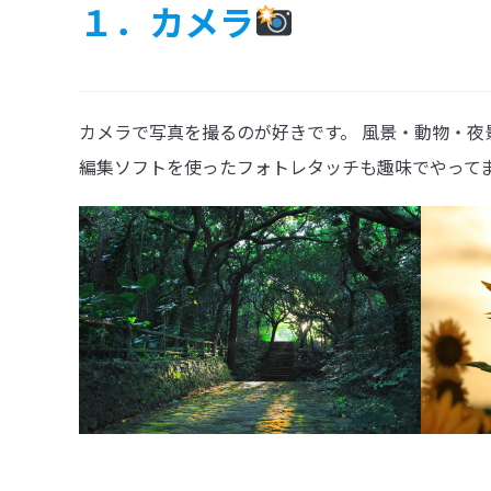
１．カメラ
カメラで写真を撮るのが好きです。 風景・動物・
編集ソフトを使ったフォトレタッチも趣味でやって