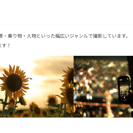
夜景・乗り物・人物といった幅広いジャンルで撮影しています。
ます！