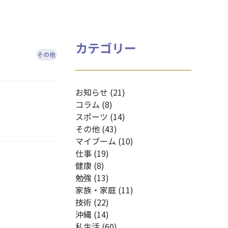
カテゴリー
その他
お知らせ (21)
コラム (8)
スポーツ (14)
その他 (43)
マイブーム (10)
仕事 (19)
健康 (8)
勉強 (13)
家族・家庭 (11)
技術 (22)
沖縄 (14)
私生活 (60)