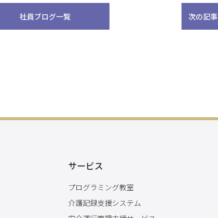
社員ブログ一覧
次の記事
サービス
プログラミング教室
介護記録支援システム