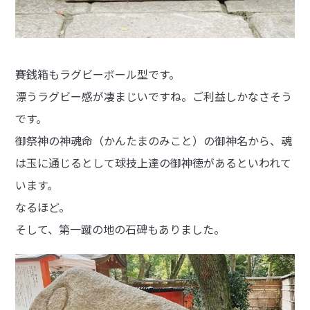
賽銭箱もラグビーボール型です。
漂うラグビー感が凄まじいですね。ご利益しかなさそう
です。
御祭神の神魂命（かんたまのみこと）の御神名から、魂
は玉に通じるとして球技上達の御神徳があるといわれて
います。
なるほど。
そして、第一蹴の地の石碑もありました。