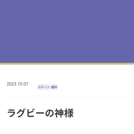
2023.10.07
スポーツ
趣味
ラグビーの神様