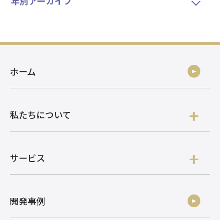
年別アーカイブ
ホーム
私たちについて
サービス
開発事例