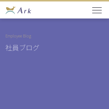
Employee Blog
社員ブログ