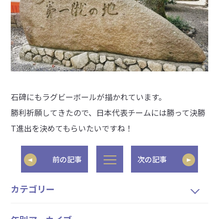
石碑にもラグビーボールが描かれています。
勝利祈願してきたので、日本代表チームには勝って決勝
T進出を決めてもらいたいですね！
前の記事
次の記事
カテゴリー