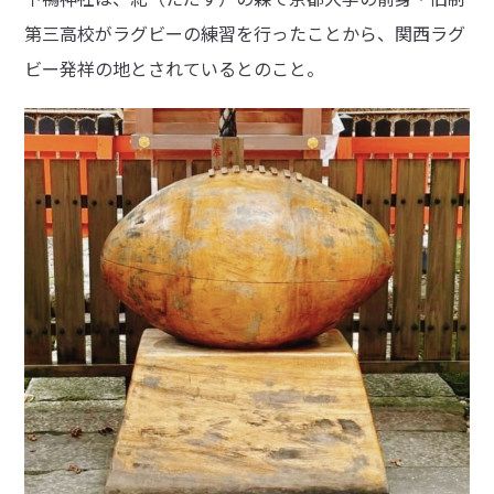
第三高校がラグビーの練習を行ったことから、関西ラグ
ビー発祥の地とされているとのこと。