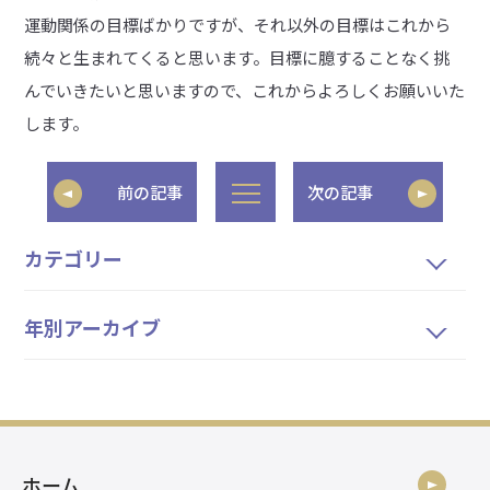
運動関係の目標ばかりですが、それ以外の目標はこれから
続々と生まれてくると思います。目標に臆することなく挑
んでいきたいと思いますので、これからよろしくお願いいた
します。
前の記事
次の記事
カテゴリー
年別アーカイブ
ホーム