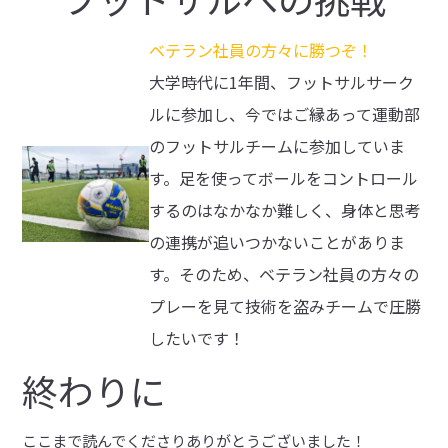
ベテラン社員の方々に勝つぞ！
大学時代に1年間、フットサルサーク
ルに参加し、今ではご縁あって運動部
のフットサルチームに参加していま
す。足を使ってボールをコントロール
するのはなかなか難しく、身体と思考
の連携が追いつかないことがありま
す。そのため、ベテラン社員の方々の
プレーを見て技術を盗みチームで圧勝
したいです！
終わりに
ここまで読んでくださりありがとうございました！