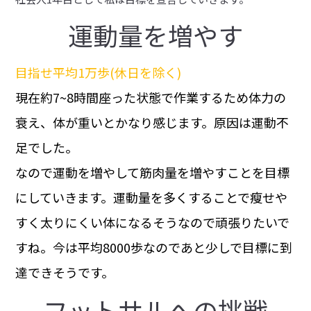
運動量を増やす
目指せ平均1万歩(休日を除く)
現在約7~8時間座った状態で作業するため体力の
衰え、体が重いとかなり感じます。原因は運動不
足でした。
なので運動を増やして筋肉量を増やすことを目標
にしていきます。運動量を多くすることで瘦せや
すく太りにくい体になるそうなので頑張りたいで
すね。今は平均8000歩なのであと少しで目標に到
達できそうです。
フットサルへの挑戦