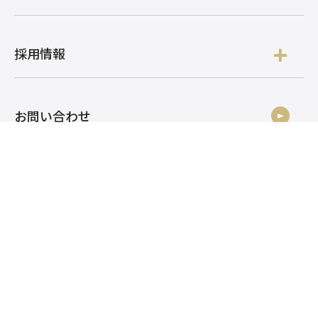
採用情報
お問い合わせ
株式会社アルク
株式会社アルク 採用
株式会社アルク