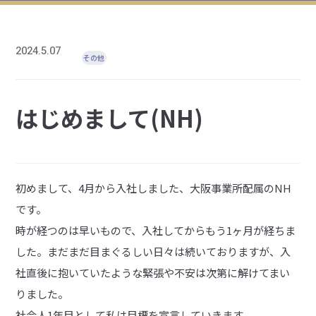
2024.5.07
その他
はじめまして(NH)
初めまして、4月から入社しました、大阪事業所配属のNH
です。
時が経つのは早いもので、入社してからもう1ヶ月が経ちま
した。まだまだ目まぐるしい日々は続いておりますが、入
社直後に抱いていたような緊張や不安は次第に解けてまい
りました。
社会人1年目として私は目標を宣言していきます。