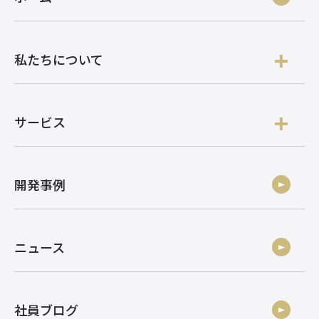
私たちについて
サービス
開発事例
ニュース
社員ブログ