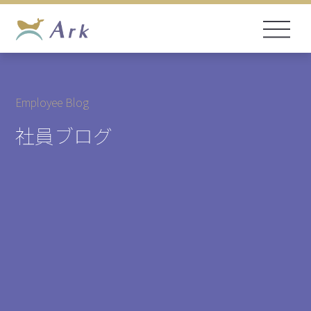
Employee Blog
社員ブログ