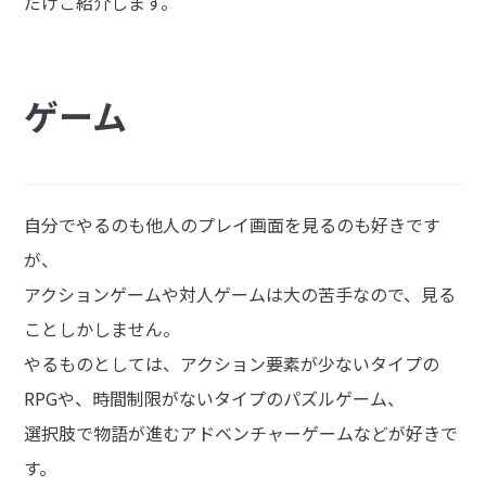
だけご紹介します。
ゲーム
自分でやるのも他人のプレイ画面を見るのも好きです
が、
アクションゲームや対人ゲームは大の苦手なので、見る
ことしかしません。
やるものとしては、アクション要素が少ないタイプの
RPGや、時間制限がないタイプのパズルゲーム、
選択肢で物語が進むアドベンチャーゲームなどが好きで
す。