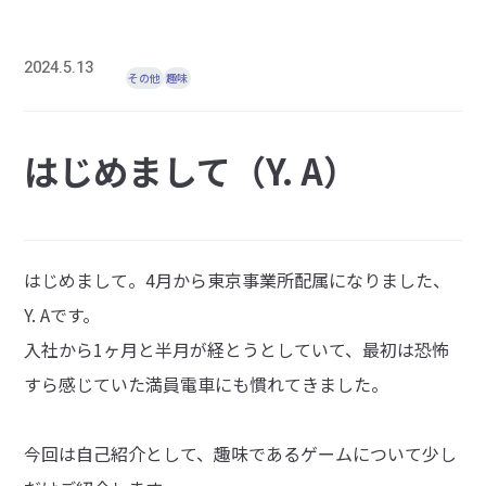
2024.5.13
その他
趣味
はじめまして（Y. A）
はじめまして。4月から東京事業所配属になりました、
Y. Aです。
入社から1ヶ月と半月が経とうとしていて、最初は恐怖
すら感じていた満員電車にも慣れてきました。
今回は自己紹介として、趣味であるゲームについて少し