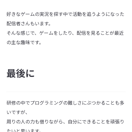
好きなゲームの実況を探す中で活動を追うようになった
配信者さんもいます。
そんな感じで、ゲームをしたり、配信を見ることが最近
の主な趣味です。
最後に
研修の中でプログラミングの難しさにぶつかることも多
いですが、
周りの人の力も借りながら、自分にできることを頑張り
たいと思います。