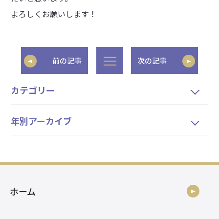
よろしくお願いします！
前の記事
次の記事
カテゴリー
年別アーカイブ
ホーム