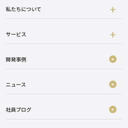
私たちについて
サービス
開発事例
ニュース
社員ブログ