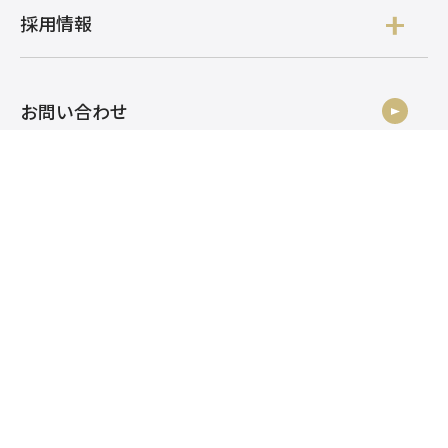
採用情報
お問い合わせ
株式会社アルク
株式会社アルク 採用
株式会社アルク
株式会社アルク 採用