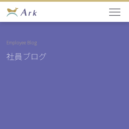
Employee Blog
社員ブログ