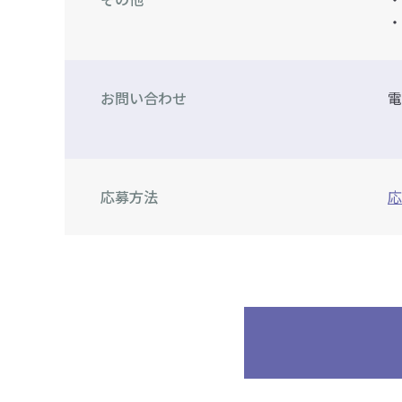
・
お問い合わせ
電
0
応募方法
応