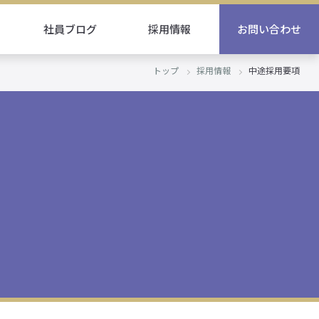
社員ブログ
採用情報
お問い合わせ
トップ
採用情報
中途採用要項