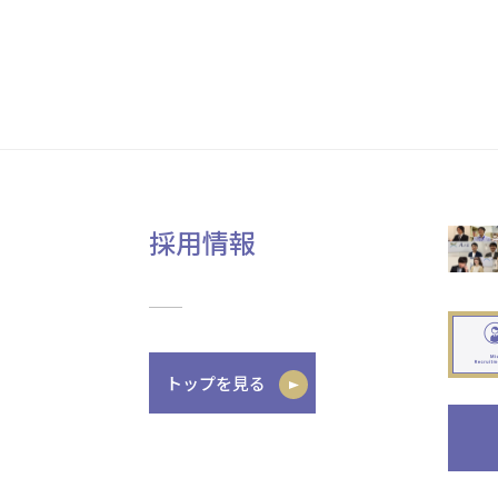
採用情報
トップを見る