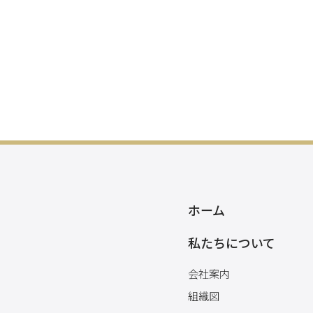
ホーム
私たちについて
会社案内
組織図