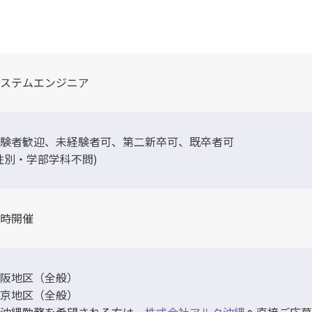
ステムエンジニア
験者歓迎、未経験者可、第二新卒可、既卒者可
性別・学部学科不問)
時開催
阪地区（全般）
京地区（全般）