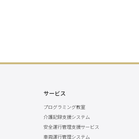
サービス
プログラミング教室
介護記録支援システム
安全運行管理支援サービス
車両運行管理システム