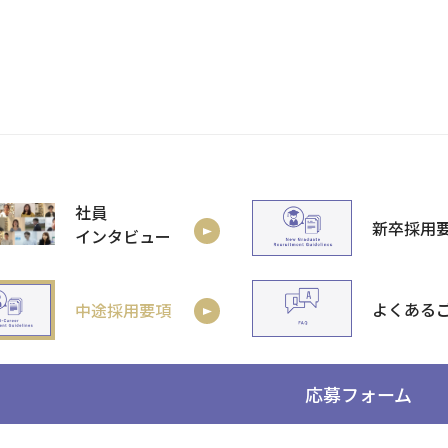
社員
新卒採用
インタビュー
よくある
中途採用要項
応募フォーム