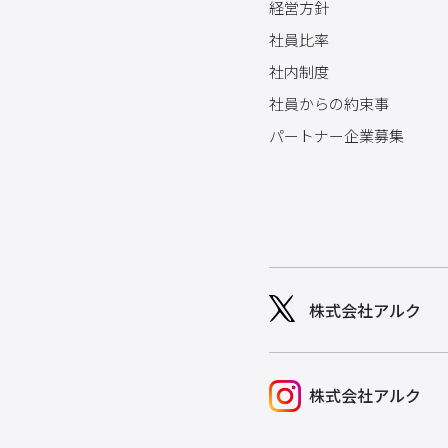
経営方針
社員比率
社内制度
社員からの約束事
パートナー企業募集
株式会社アルク
株式会社アルク