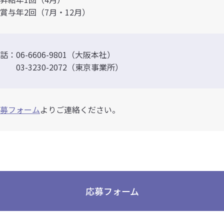
賞与年2回（7月・12月）
話：06-6606-9801（大阪本社）
3-3230-2072（東京事業所）
募フォーム
よりご連絡ください。
応募フォーム