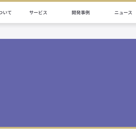
ついて
サービス
開発事例
ニュース