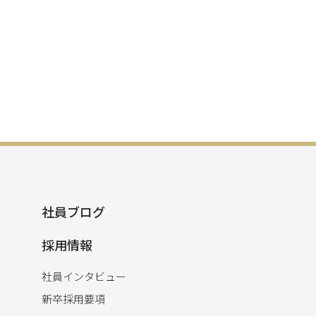
社員ブログ
採用情報
社員インタビュー
新卒採用要項