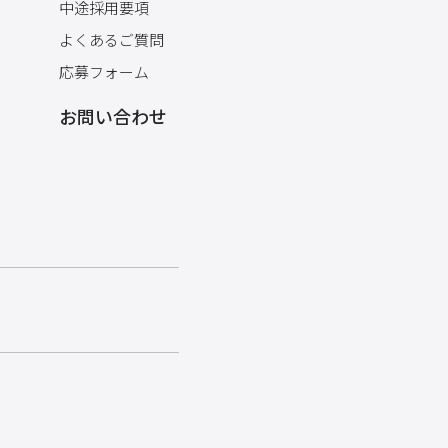
中途採用要項
よくあるご質問
応募フォーム
お問い合わせ