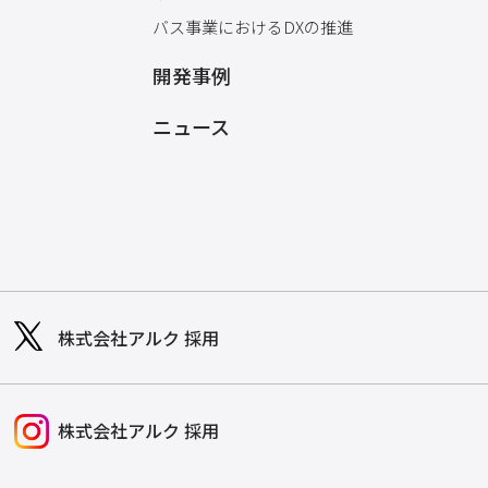
バス事業におけるDXの推進
開発事例
ニュース
株式会社アルク 採用
株式会社アルク 採用