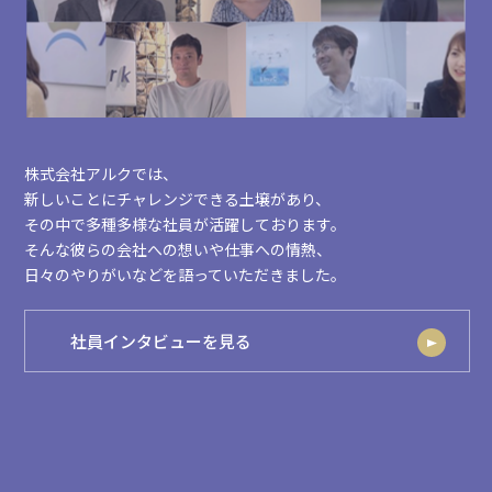
株式会社アルクでは、
新しいことにチャレンジできる土壌があり、
その中で多種多様な社員が活躍しております。
そんな彼らの会社への想いや仕事への情熱、
日々のやりがいなどを語っていただきました。
社員インタビューを見る