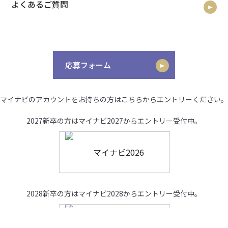
よくあるご質問
応募フォーム
マイナビのアカウントをお持ちの方はこちらからエントリーください。
2027新卒の方はマイナビ2027からエントリー受付中。
2028新卒の方はマイナビ2028からエントリー受付中。