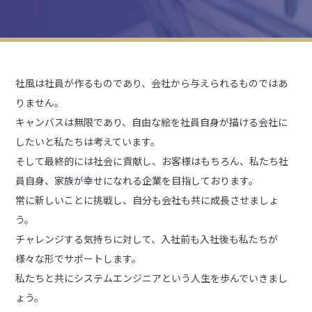
社風は社員が作るものであり、会社から与えられるものではあ
りません。
キャンバスは無限であり、自由な絵を社員自身が描ける会社に
したいと私たちは考えています。
そして最終的には社会に貢献し、お客様はもちろん、私たち社
員自身、家族が幸せになれる企業を目指しております。
常に新しいことに挑戦し、自分も会社も共に成長させましょ
う。
チャレンジする気持ちに対して、入社前も入社後も私たちが
様々な形でサポートします。
私たちと共にシステムエンジニアという人生を歩んでいきまし
ょう。