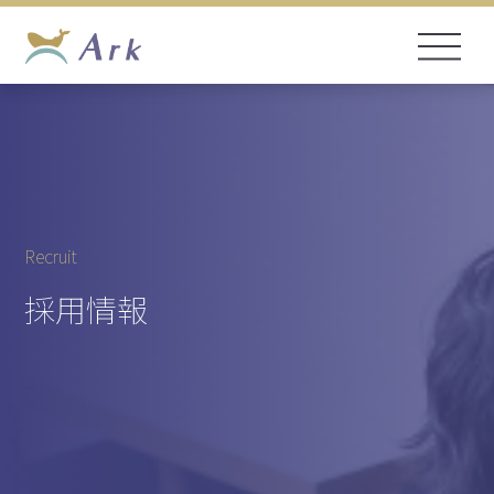
Recruit
採用情報