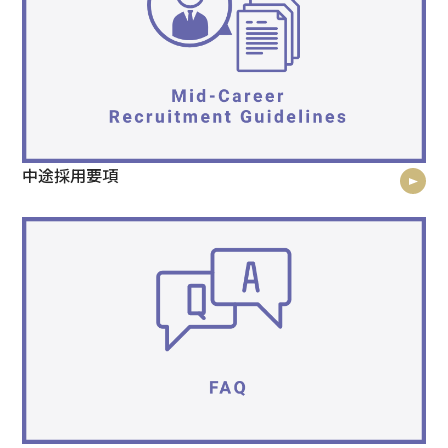
中途採用要項