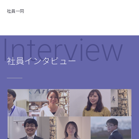
社員一同
Interview
社員インタビュー