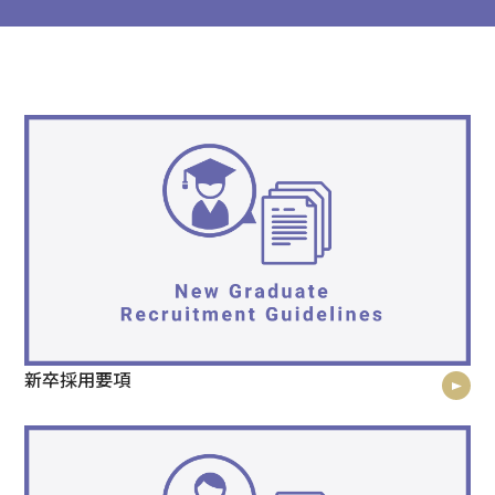
新卒採用要項