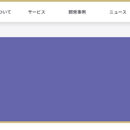
ついて
サービス
開発事例
ニュース