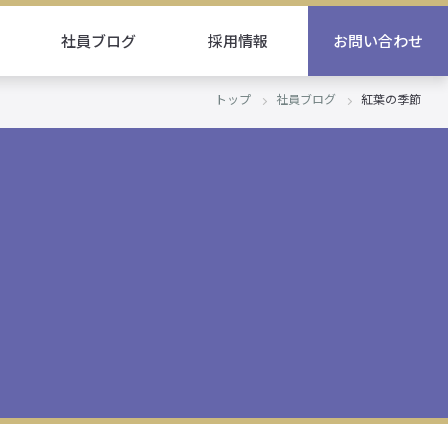
社員ブログ
採用情報
お問い合わせ
トップ
社員ブログ
紅葉の季節