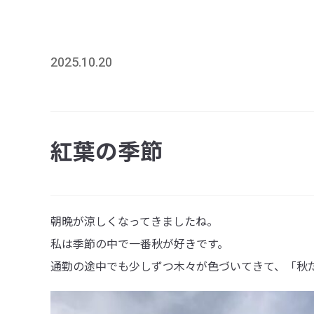
2025.10.20
紅葉の季節
朝晩が涼しくなってきましたね。
私は季節の中で一番秋が好きです。
通勤の途中でも少しずつ木々が色づいてきて、「秋