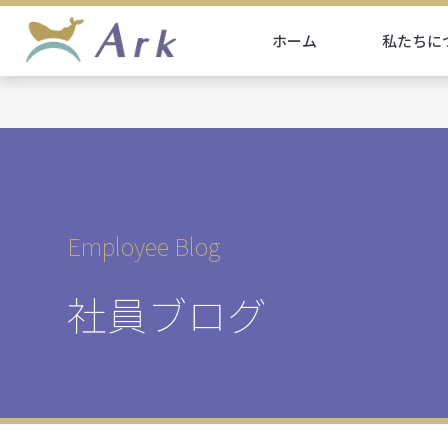
ホーム
私たちに
Employee Blog
社員ブログ