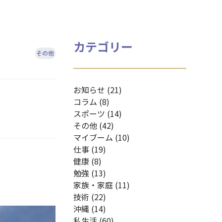
カテゴリー
その他
お知らせ (21)
コラム (8)
スポーツ (14)
その他 (42)
マイブーム (10)
仕事 (19)
健康 (8)
勉強 (13)
家族・家庭 (11)
技術 (22)
沖縄 (14)
私生活 (60)