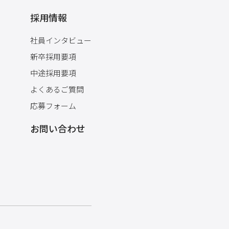
採用情報
社員インタビュー
新卒採用要項
中途採用要項
よくあるご質問
応募フォーム
お問い合わせ