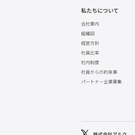
私たちについて
会社案内
組織図
経営方針
社員比率
社内制度
社員からの約束事
パートナー企業募集
株式会社アルク