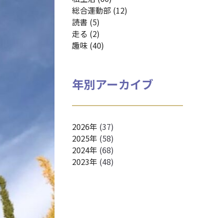
総合運動部 (12)
読書 (5)
走る (2)
趣味 (40)
年別アーカイブ
2026年
(37)
2025年
(58)
2024年
(68)
2023年
(48)