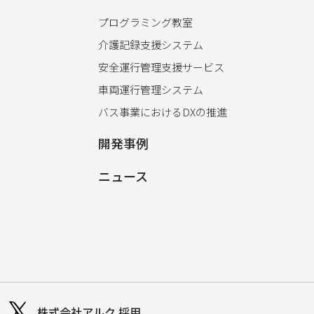
プログラミング教室
介護記録支援システム
安全運行管理支援サービス
車両運行管理システム
バス事業におけるDXの推進
開発事例
ニュース
株式会社アルク 採用