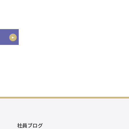
社員ブログ