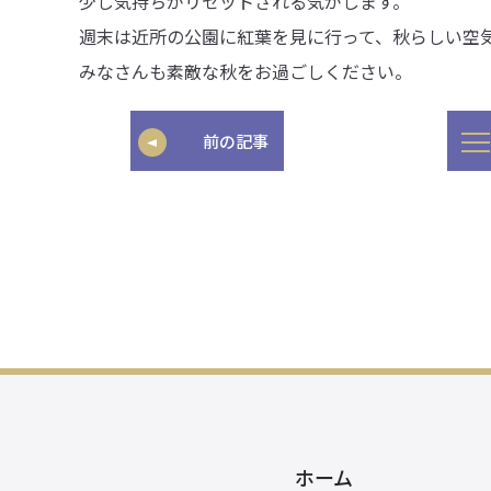
少し気持ちがリセットされる気がします。
週末は近所の公園に紅葉を見に行って、秋らしい空
みなさんも素敵な秋をお過ごしください。
前の記事
ホーム