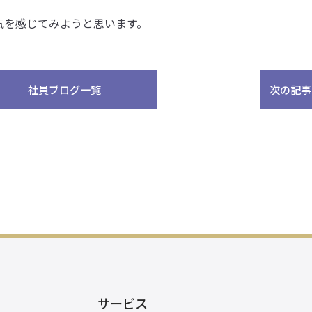
気を感じてみようと思います。
社員ブログ一覧
次の記事
サービス