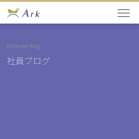
Employee Blog
社員ブログ