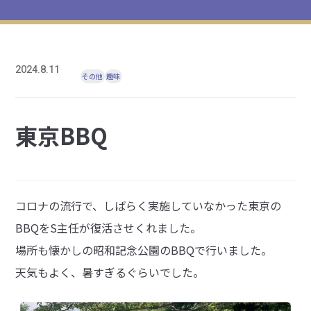
2024.8.11
その他
趣味
東京BBQ
コロナの流行で、しばらく実施していなかった東京の
BBQをS主任が復活させくれました。
場所も懐かしの昭和記念公園のBBQで行いました。
天気もよく、暑すぎるぐらいでした。