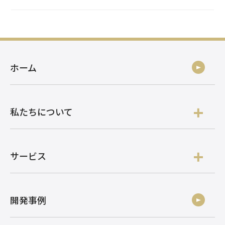
ホーム
私たちについて
サービス
開発事例