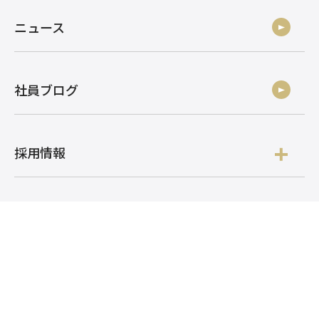
ニュース
社員ブログ
採用情報
お問い合わせ
株式会社アルク