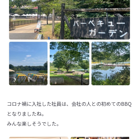
コロナ禍に入社した社員は、会社の人との初めてのBBQ
となりましたね。
みんな楽しそうでした。