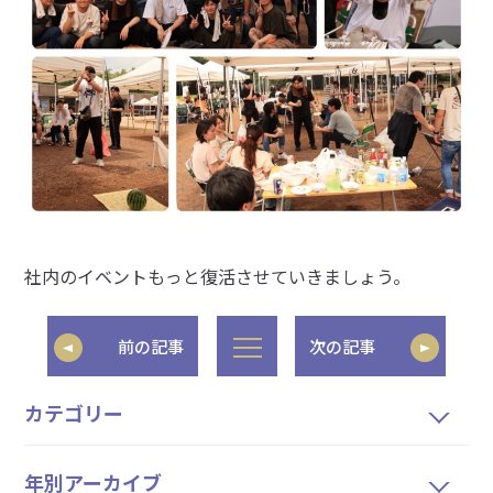
社内のイベントもっと復活させていきましょう。
前の記事
次の記事
カテゴリー
年別アーカイブ