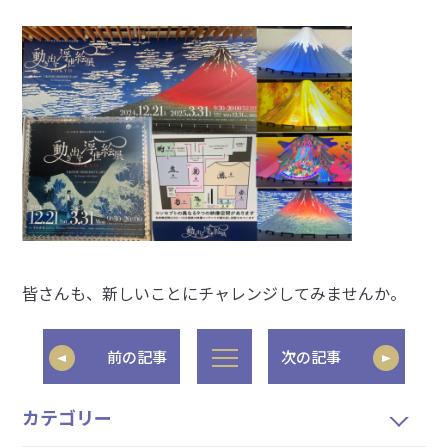
皆さんも、新しいことにチャレンジしてみませんか。
前の記事
次の記事
カテゴリー