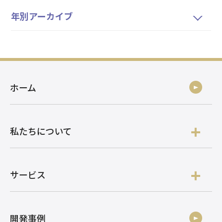
年別アーカイブ
ホーム
私たちについて
サービス
開発事例