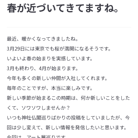
春が近づいてきてますね。
最近、暖かくなってきましたね。
3月29日には東京でも桜が満開になるそうです。
いよいよ春の始まりを実感しています。
3月も終わり、4月が始まります。
今年も多くの新しい仲間が入社してくれます。
毎年のことですが、本当に楽しみです。
新しい季節が始まるこの時期は、何か新しいことをした
くて、ソワソワしませんか？
いつも神社仏閣巡りばかりの投稿をしていましたが、今
回は少し変えて、新しい情報を発信したいと思います。
今回は、アート展巡りです。