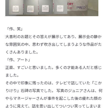
「作、笑」
大喜利のお題とその答えが展示してあり、展示会の静か
な雰囲気の中、思わず吹き出してしまうような作品がた
くさんありました。
「作、アート」
正直、すごいと思いました。多くの才能ある人だと感じ
ました。
その中で印象に残ったのは、テレビで話していた『こか
りけり』石碑の写真でした。 写真のジュニアさんは、何
やらマネージャーさんが事件を起こした後の疲れた顔の
ように見えて、話を思い出してついつい笑ってしまいま