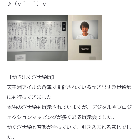
♪（ｖ＾＿＾）ｖ
【動き出す浮世絵展】
天王洲アイルの倉庫で開催されている動き出す浮世絵展
にも行ってきました。
本物の浮世絵も展示されていますが、デジタルやプロジ
ェクションマッピングが多くある展示会でした。
動く浮世絵と音楽が合っていて、引き込まれる感じでし
た。