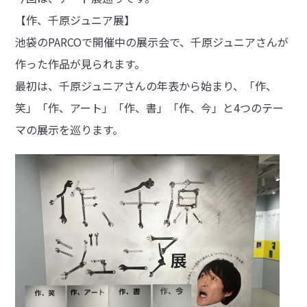
【作、千原ジュニア展】
池袋のPARCOで開催中の展示会で、千原ジュニアさんが
作った作品が見られます。
最初は、千原ジュニアさんの年表から始まり、「作、
笑」「作、アート」「作、書」「作、今」と4つのテー
マの展示を巡ります。