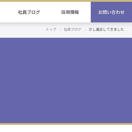
社員ブログ
採用情報
お問い合わせ
トップ
社員ブログ
少し遠出してきました