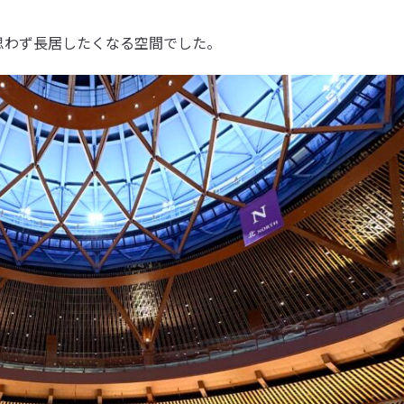
思わず長居したくなる空間でした。