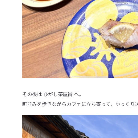
その後は ひがし茶屋街 へ。
町並みを歩きながらカフェに立ち寄って、ゆっくり