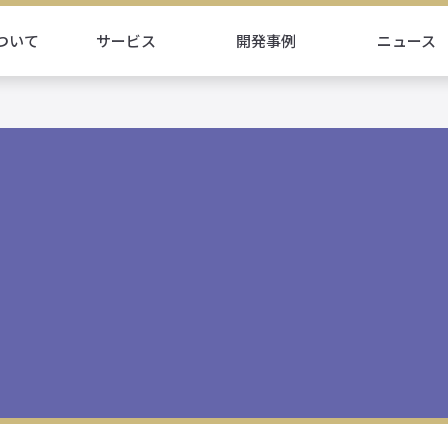
ついて
サービス
開発事例
ニュース