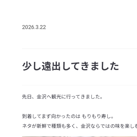
2026.3.22
少し遠出してきました
先日、金沢へ観光に行ってきました。
到着してまず向かったのは もりもり寿し。
ネタが新鮮で種類も多く、金沢ならではの味を楽し