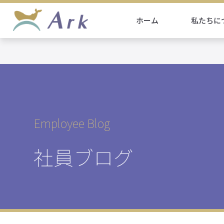
ホーム
私たちに
Employee Blog
社員ブログ