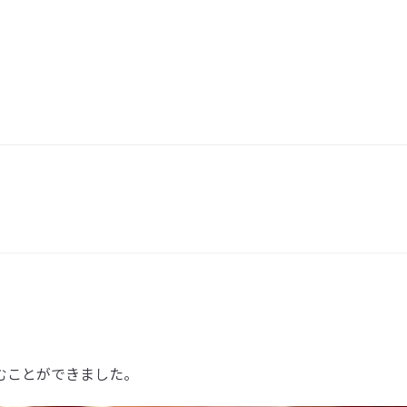
むことができました。