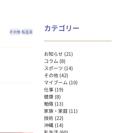
カテゴリー
その他
私生活
お知らせ (21)
コラム (8)
スポーツ (14)
その他 (42)
マイブーム (10)
仕事 (19)
健康 (8)
勉強 (13)
家族・家庭 (11)
技術 (22)
沖縄 (14)
私生活 (60)