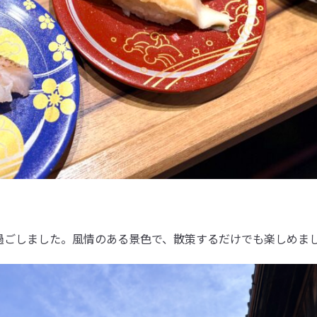
過ごしました。風情のある景色で、散策するだけでも楽しめま