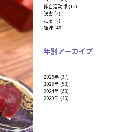
総合運動部 (12)
読書 (5)
走る (2)
趣味 (40)
年別アーカイブ
2026年
(37)
2025年
(58)
2024年
(68)
2023年
(48)