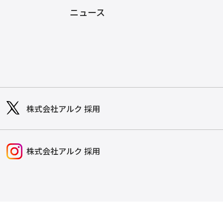
ニュース
株式会社アルク 採用
株式会社アルク 採用