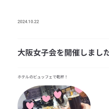
2024.10.22
大阪女子会を開催しまし
ホテルのビュッフェで乾杯！