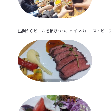
昼間からビールを頂きつつ、メインはローストビー