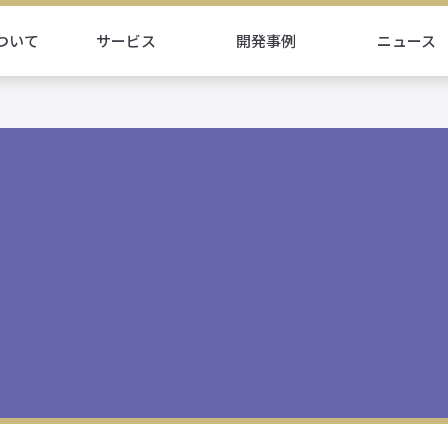
ついて
サービス
開発事例
ニュース