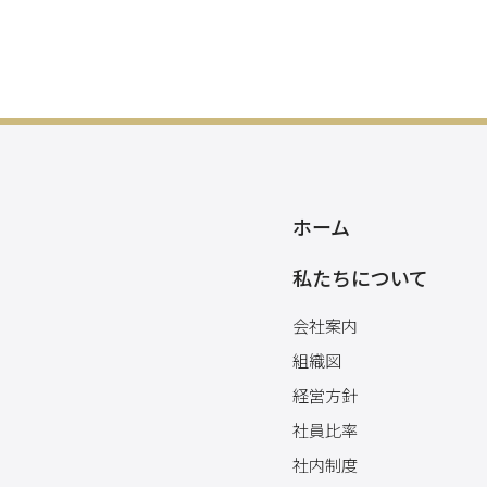
ホーム
私たちについて
会社案内
組織図
経営方針
社員比率
社内制度