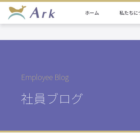
ホーム
私たちに
Employee Blog
社員ブログ