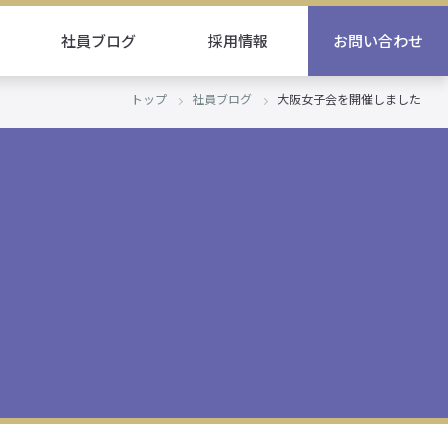
社員ブログ
採用情報
お問い合わせ
トップ
社員ブログ
大阪女子会を開催しました