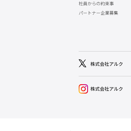
社員からの約束事
パートナー企業募集
株式会社アルク
株式会社アルク