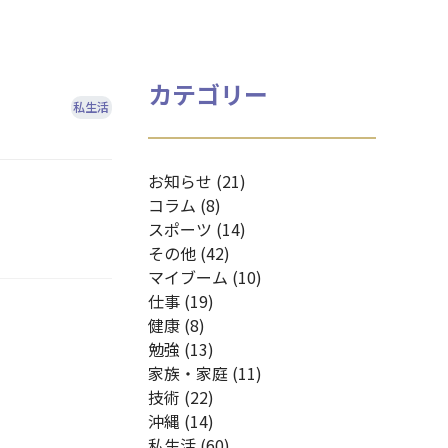
カテゴリー
私生活
お知らせ (21)
コラム (8)
スポーツ (14)
その他 (42)
マイブーム (10)
仕事 (19)
健康 (8)
勉強 (13)
家族・家庭 (11)
技術 (22)
沖縄 (14)
私生活 (60)