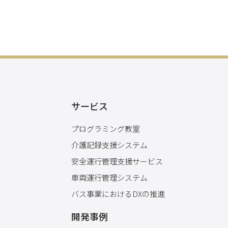
サービス
プログラミング教室
介護記録支援システム
安全運行管理支援サービス
車両運行管理システム
バス事業におけるDXの推進
開発事例