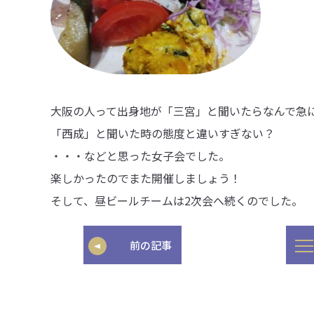
大阪の人って出身地が「三宮」と聞いたらなんで急
「西成」と聞いた時の態度と違いすぎない？
・・・などと思った女子会でした。
楽しかったのでまた開催しましょう！
そして、昼ビールチームは2次会へ続くのでした。
前の記事