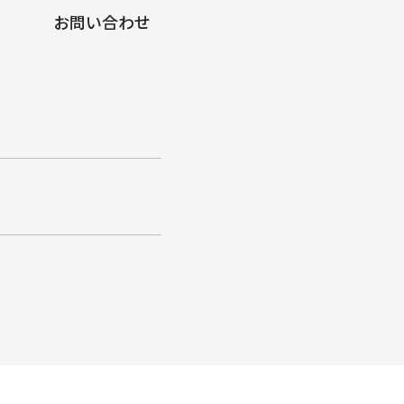
お問い合わせ