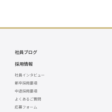
社員ブログ
採用情報
社員インタビュー
新卒採用要項
中途採用要項
よくあるご質問
応募フォーム