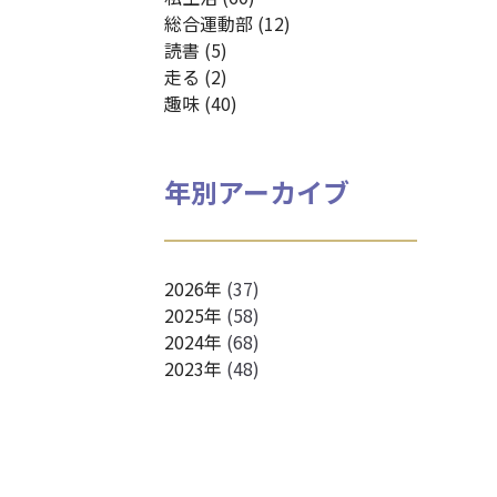
総合運動部 (12)
読書 (5)
走る (2)
趣味 (40)
年別アーカイブ
2026年
(37)
2025年
(58)
2024年
(68)
2023年
(48)