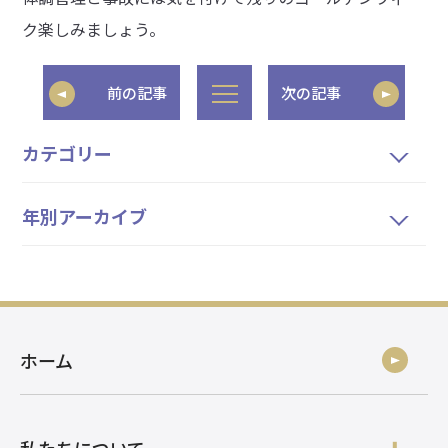
ク楽しみましょう。
前の記事
次の記事
カテゴリー
年別アーカイブ
ホーム
私たちについて