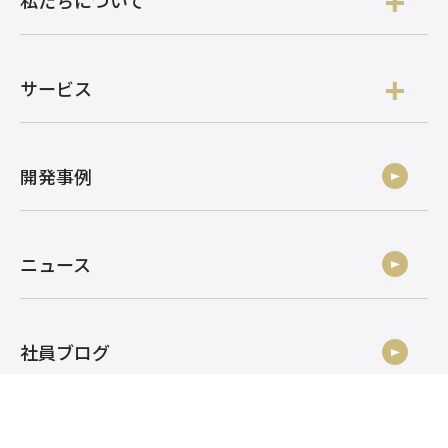
サービス
開発事例
ニュース
社員ブログ
採用情報