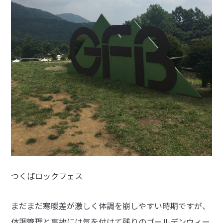
つくばロックフェス
まだまだ寒暖差が激しく体調を崩しやすい時期ですが、
体調管理と事故には気を付けて残りのゴールデンウィー