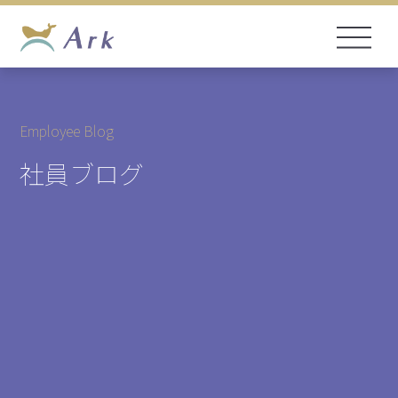
Employee Blog
社員ブログ