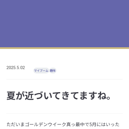
2025.5.02
マイブーム
趣味
夏が近づいてきてますね。
ただいまゴールデンウイーク真っ最中で5月にはいった