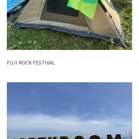
FUJI ROCK FESTIVAL