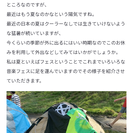
ところなのですが、
最近はもう夏なのかなという陽気ですね。
最近の日本の夏はクーラーなしでは生きていけないよう
な猛暑が続いていますが、
今くらいの季節が外に出るにはいい時期なのでこのお休
みを利用して外出などしてみてはいかがでしょうか。
私は夏といえばフェスということでこれまでいろいろな
音楽フェスに足を運んでいますのでその様子を紹介させ
ていただきます。