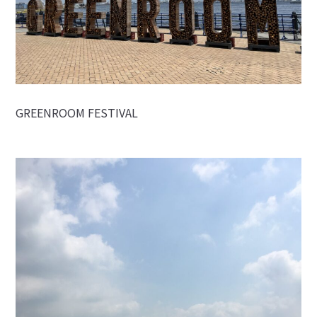
GREENROOM FESTIVAL