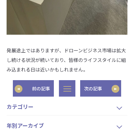
発展途上ではありますが、ドローンビジネス市場は拡大
し続ける状況が続いており、皆様のライフスタイルに組
み込まれる日は近いかもしれません。
前の記事
次の記事
カテゴリー
年別アーカイブ