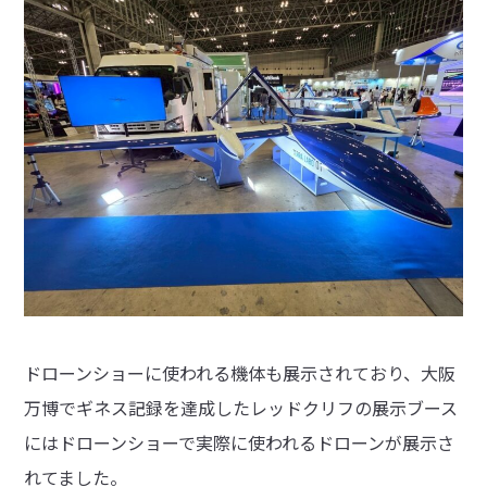
ドローンショーに使われる機体も展示されており、大阪
万博でギネス記録を達成したレッドクリフの展示ブース
にはドローンショーで実際に使われるドローンが展示さ
れてました。