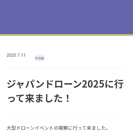
2025.7.11
その他
ジャパンドローン2025に行
って来ました！
大型ドローンイベントの視察に行って来ました。