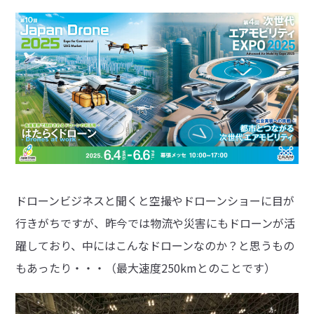
ドローンビジネスと聞くと空撮やドローンショーに目が
行きがちですが、昨今では物流や災害にもドローンが活
躍しており、中にはこんなドローンなのか？と思うもの
もあったり・・・（最大速度250kmとのことです）