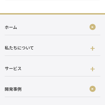
ホーム
私たちについて
サービス
開発事例