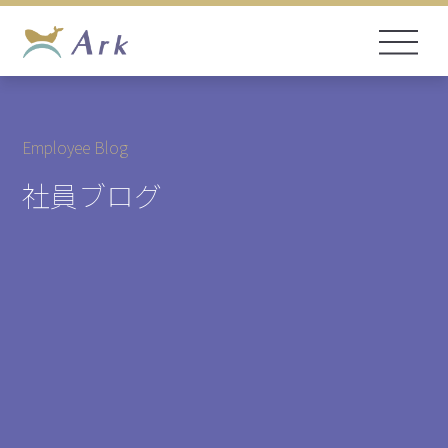
Employee Blog
社員ブログ