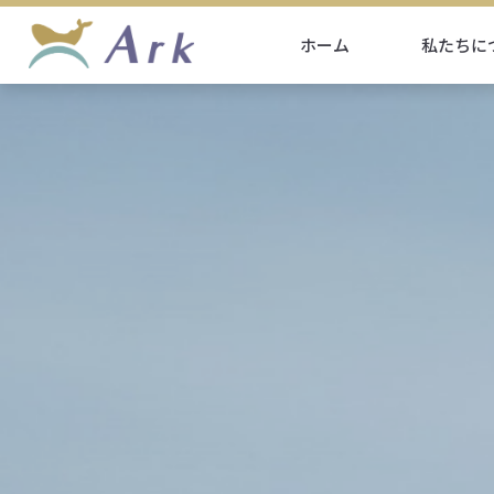
ホーム
私たちに