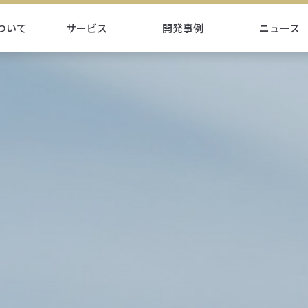
ついて
サービス
開発事例
ニュース