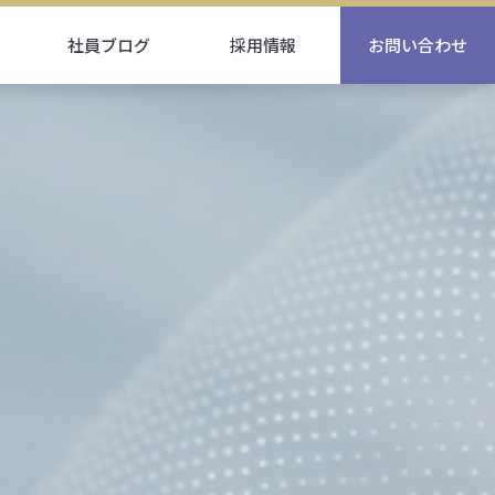
社員ブログ
採用情報
お問い合わせ