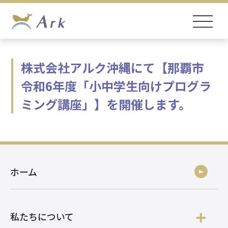
株式会社アルク沖縄にて【那覇市
令和6年度「小中学生向けプログラ
ミング講座」】を開催します。
ホーム
私たちについて