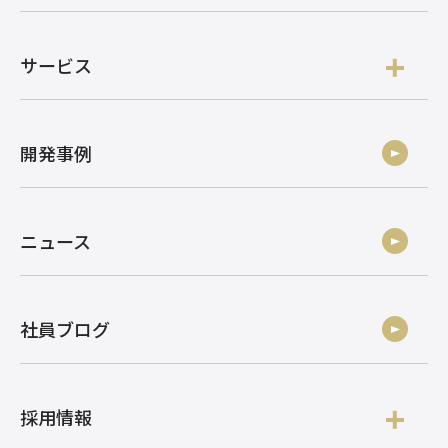
サービス
開発事例
ニュース
社員ブログ
採用情報