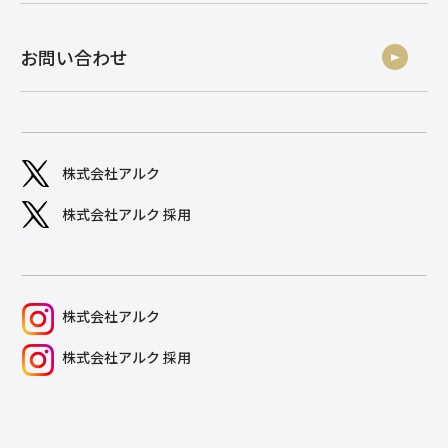
お問い合わせ
株式会社アルク
株式会社アルク 採用
株式会社アルク
株式会社アルク 採用